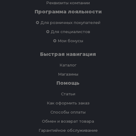
Реквизиты компании
Программа лояльности
✪ Для розничных покупателей
✪ Для специалистов
✪ Мои бонусы
Быстрая навигация
Каталог
Магазины
Помощь
Статьи
Как оформить заказ
Способы оплаты
Обмен и возврат товара
Гарантийное обслуживание