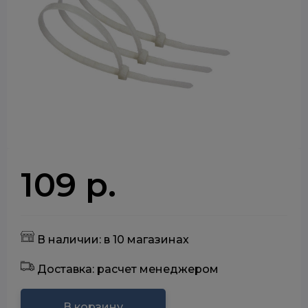
109 р.
В наличии: в 10 магазинах
Доставка: расчет менеджером
В корзину