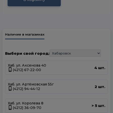
Наличие в магазинах
Выбери свой город:
Хаб. ул. Аксенова 40
4 шт.
(4212) 67-22-00
Хаб. ул. Артёмовская 55г
2 шт.
(4212) 94-44-12
Хаб. ул. Королева 8
5 шт.
>
(4212) 36-09-70