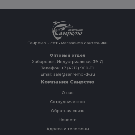
Санремо - сеть магазинов сантехники
Оптовый отдел
Хабаровск, Индустриальная 39-Д
Телефон: +7 (4212) 900-111
Email: sale@sanremo-dv.ru
Компания Санремо
О нас
Сотрудничество
Обратная связь
Новости
Адреса и телефоны