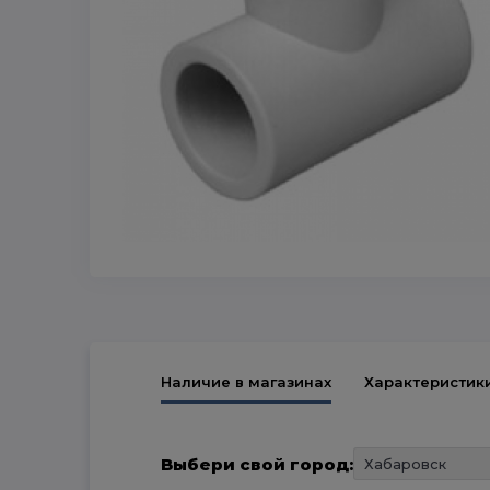
Наличие в магазинах
Характеристик
Выбери свой город: