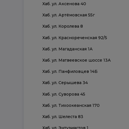
Хаб. ул. Аксенова 40
Хаб. ул. Артёмовская 55г
Хаб. ул. Королева 8
Хаб. ул. Краснореченская 92/5
Хаб. ул. Магаданская 1А
Хаб. ул. Матвеевское шоссе 13А
Хаб. ул. Панфиловцев 14Б
Хаб. ул. Серышева 34
Хаб. ул. Суворова 45
Хаб. ул. Тихоокеанская 170
Хаб. ул. Шелеста 83
Хаб. ул. Энтузиастов 1